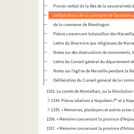
Procès-verbal de la fête de la souveraineté
Délibérations de la commune de Tarascon su
de la commune de Mondragon
Pièces concernant le bataillon des Marseillai
Lettre du Directoire aux religieuses de Mars
Notes sur des destructions de monuments, le
Lettre du Conseil général du département de
Notes sur l'église de Marseille pendant la R
Délibération du Conseil général de la comm
1333. Le comte de Montalban, ou la Révolution f
er
1334. Pièces relatives à Napoléon I
et à Nap
1335. « Mémoires, plaidoyers et autres actes d
1336. « Mémoire concernant la province d'Anjou
1337. « Mémoire concernant la province d'Artois