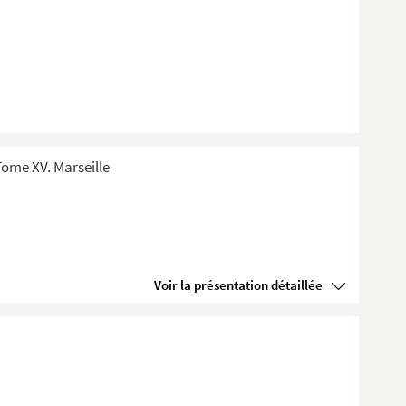
ome XV. Marseille
Voir la présentation détaillée