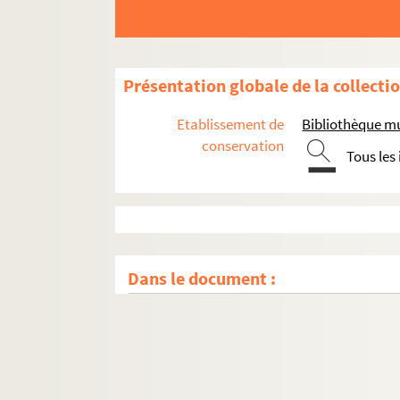
Présentation globale de la collecti
Etablissement de
Bibliothèque mu
conservation
Tous les
Dans le document :