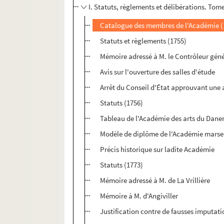
I. Statuts, règlements et délibérations. Tom
Catalogue des membres de l'Académie (
Statuts et règlements (1755)
Mémoire adressé à M. le Contrôleur gén
Avis sur l'ouverture des salles d'étude
Arrêt du Conseil d'État approuvant une a
Statuts (1756)
Tableau de l'Académie des arts du Dan
Modèle de diplôme de l'Académie marsei
Précis historique sur ladite Académie
Statuts (1773)
Mémoire adressé à M. de La Vrillière
Mémoire à M. d'Angiviller
Justification contre de fausses imputati