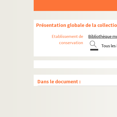
Présentation globale de la collecti
Etablissement de
Bibliothèque mu
conservation
Tous les
Dans le document :