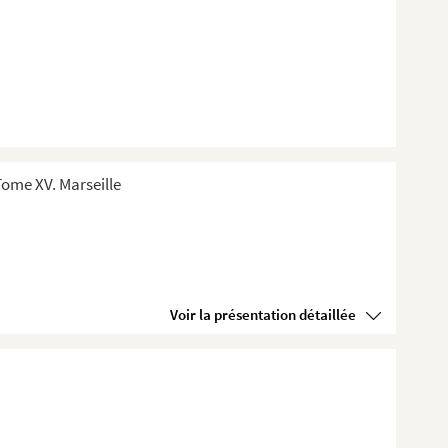
ome XV. Marseille
Voir la présentation détaillée