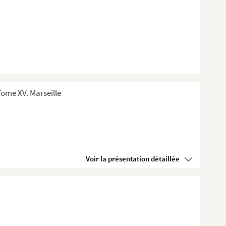
ome XV. Marseille
Voir la présentation détaillée