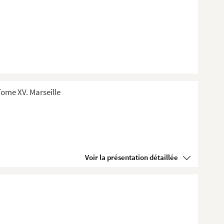
ome XV. Marseille
Voir la présentation détaillée