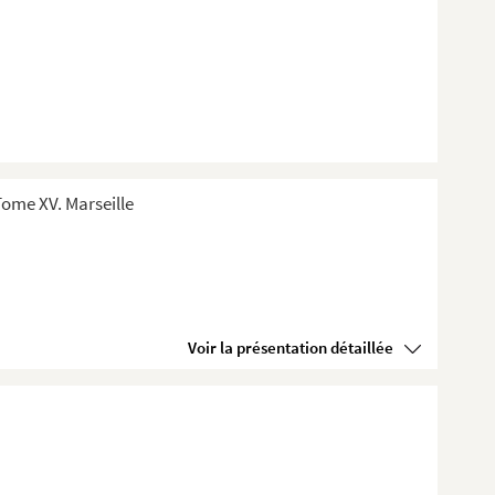
ome XV. Marseille
Voir la présentation détaillée