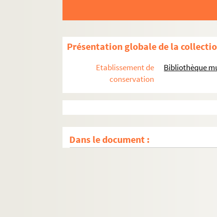
Présentation globale de la collecti
Etablissement de
Bibliothèque mu
conservation
Dans le document :