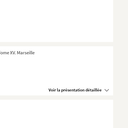
ome XV. Marseille
Voir la présentation détaillée