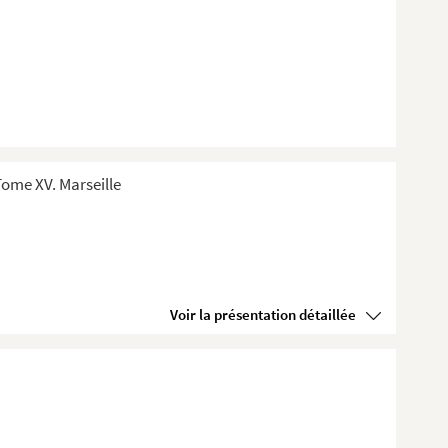
ome XV. Marseille
Voir la présentation détaillée