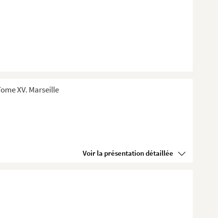
ome XV. Marseille
Voir la présentation détaillée