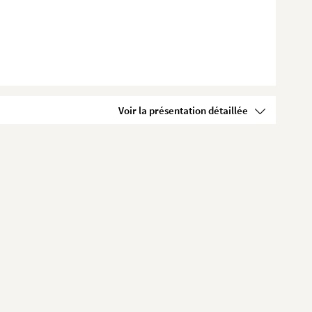
Voir la présentation détaillée