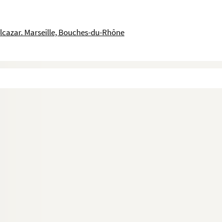
Alcazar. Marseille, Bouches-du-Rhône