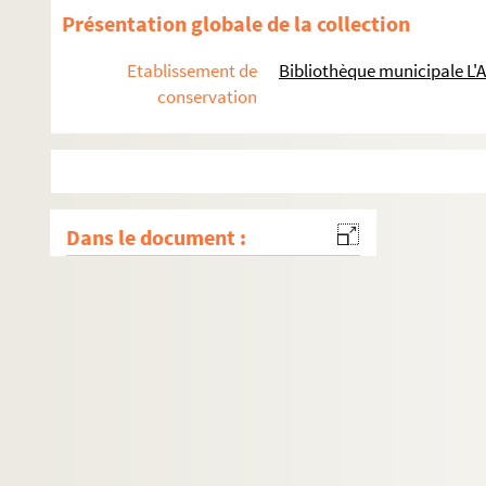
Présentation globale de la collection
Etablissement de
Bibliothèque municipale L'
conservation
Dans le document :