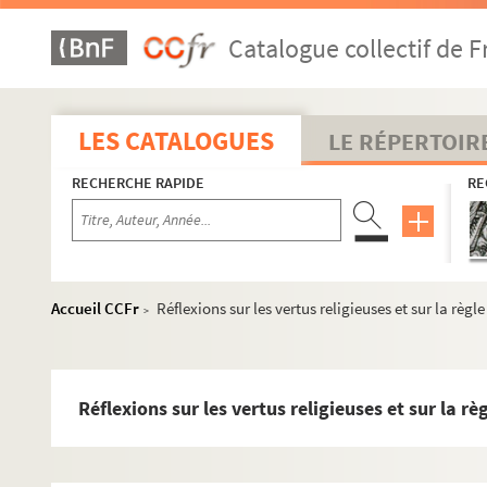
Catalogue collectif de F
LES CATALOGUES
LE RÉPERTOIR
RECHERCHE RAPIDE
RE
Accueil CCFr
Réflexions sur les vertus religieuses et sur la règle
>
Réflexions sur les vertus religieuses et sur la rè