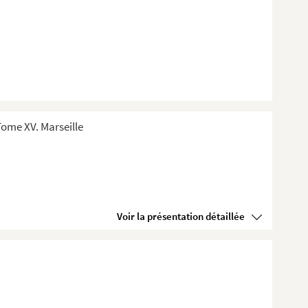
ome XV. Marseille
Voir la présentation détaillée