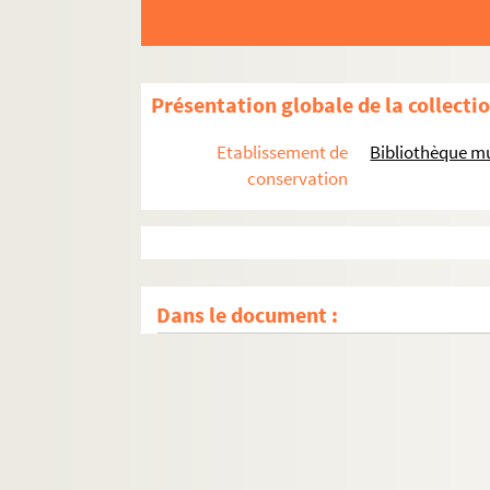
Présentation globale de la collecti
Etablissement de
Bibliothèque mu
conservation
Dans le document :