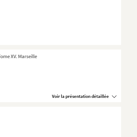
ome XV. Marseille
Voir la présentation détaillée