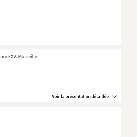
ome XV. Marseille
Voir la présentation détaillée