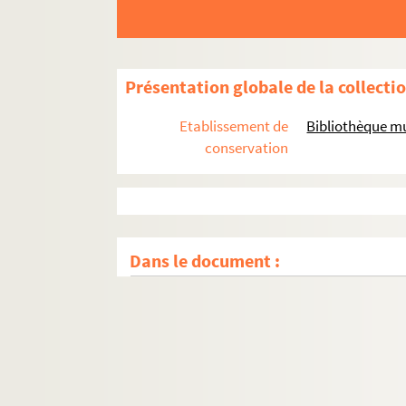
Présentation globale de la collecti
Etablissement de
Bibliothèque mu
conservation
Dans le document :