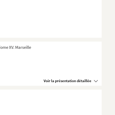
ome XV. Marseille
Voir la présentation détaillée