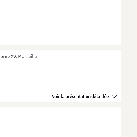
ome XV. Marseille
Voir la présentation détaillée