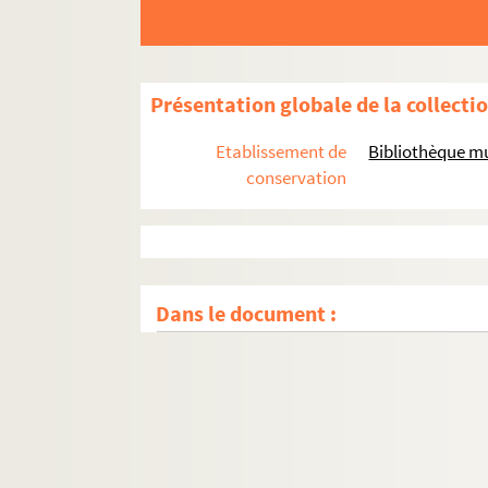
Présentation globale de la collecti
Etablissement de
Bibliothèque mu
conservation
Dans le document :