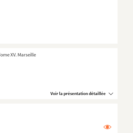
ome XV. Marseille
Voir la présentation détaillée