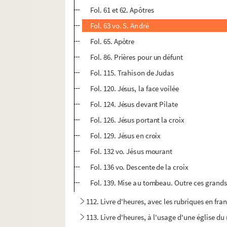
Fol. 61 et 62. Apôtres
Fol. 63 vo. S. André
Fol. 65. Apôtre
Fol. 86. Prières pour un défunt
Fol. 115. Trahison de Judas
Fol. 120. Jésus, la face voilée
Fol. 124. Jésus devant Pilate
Fol. 126. Jésus portant la croix
Fol. 129. Jésus en croix
Fol. 132 vo. Jésus mourant
Fol. 136 vo. Descente de la croix
Fol. 139. Mise au tombeau. Outre ces grands
112. Livre d'heures, avec les rubriques en fra
113. Livre d'heures, à l'usage d'une église du