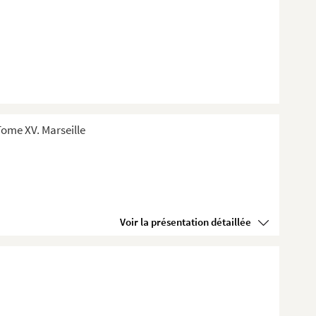
ome XV. Marseille
Voir la présentation détaillée