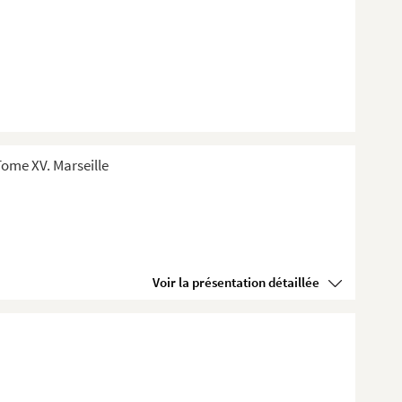
ome XV. Marseille
Voir la présentation détaillée