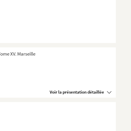
ome XV. Marseille
Voir la présentation détaillée