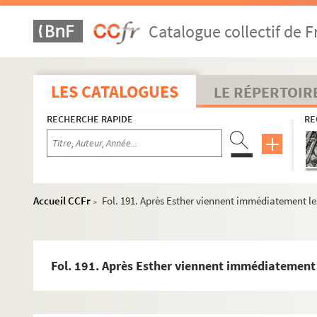
Catalogue collectif de F
LES CATALOGUES
LE RÉPERTOIR
RECHERCHE RAPIDE
RE
Accueil CCFr
Fol. 191. Après Esther viennent immédiatement les
>
Fol. 191. Après Esther viennent immédiatement le