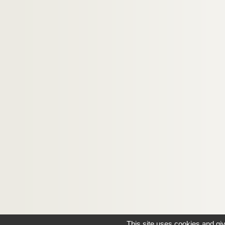
This site uses cookies and gi