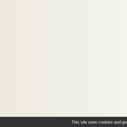
This site uses cookies and gi