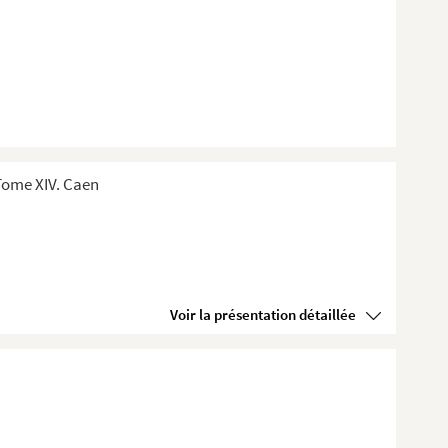
Tome XIV. Caen
Voir la présentation détaillée