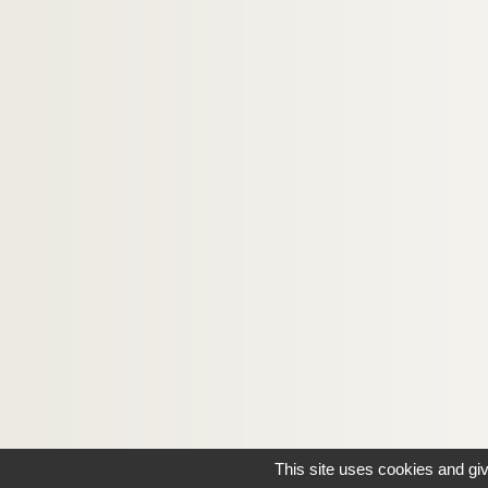
This site uses cookies and gi