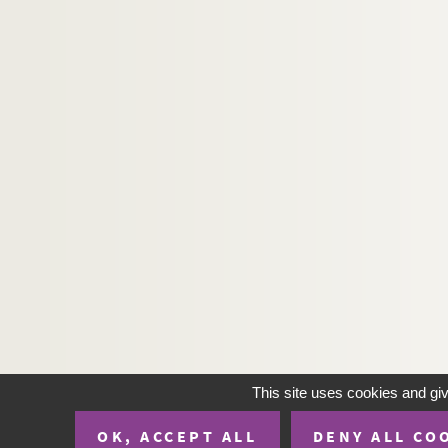
This site uses cookies and gi
OK, ACCEPT ALL
DENY ALL CO