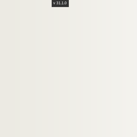
v 31.1.0