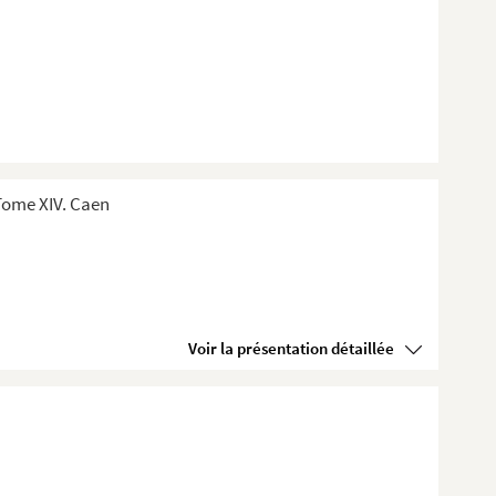
Tome XIV. Caen
Voir la présentation détaillée