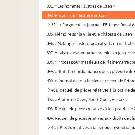
392. « Les hommes illustres de Caen »
393. Recueil sur l'histoire de Caen
394. « Fragment du journal d'Etienne Duval d
395. Mémoire sur la ville et le château de Caen
396. « Mélanges historiques extraits du matrolo
397. Analyse des cinquante premiers registres de
398. « Procès pour messieurs de Plainemarre con
399. « Statuts et ordonnances de la prévosté de
400. « Journal de tout le bien et revenu de l'Hote
401. Recueil de pièces relatives à la prairie 
402. « Prairie de Caen, Saint-Ouen, Venoix »
403. Recueil de pièces relatives à la « prairie d
404. Recueil de pièces relatives aux droits de cha
405. Pièces relatives à la période révolutionn