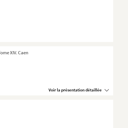
Tome XIV. Caen
Voir la présentation détaillée