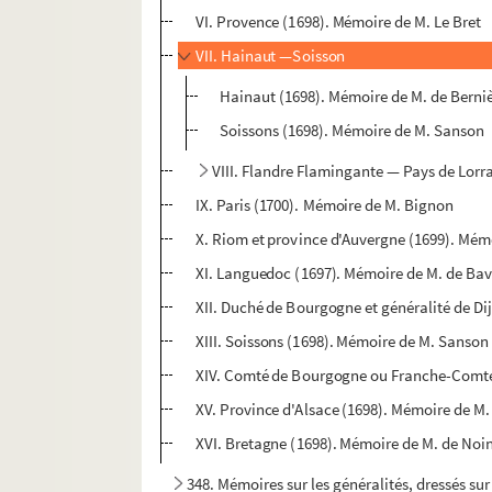
VI. Provence (1698). Mémoire de M. Le Bret
VII. Hainaut —Soisson
Hainaut (1698). Mémoire de M. de Berni
Soissons (1698). Mémoire de M. Sanson
VIII. Flandre Flamingante — Pays de Lorra
IX. Paris (1700). Mémoire de M. Bignon
X. Riom et province d'Auvergne (1699). Mé
XI. Languedoc (1697). Mémoire de M. de Bav
XII. Duché de Bourgogne et généralité de Di
XIII. Soissons (1698). Mémoire de M. Sanson
XIV. Comté de Bourgogne ou Franche-Comt
XV. Province d'Alsace (1698). Mémoire de M
XVI. Bretagne (1698). Mémoire de M. de Noin
348. Mémoires sur les généralités, dressés sur