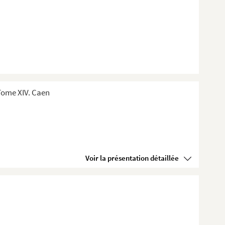
Tome XIV. Caen
Voir la présentation détaillée