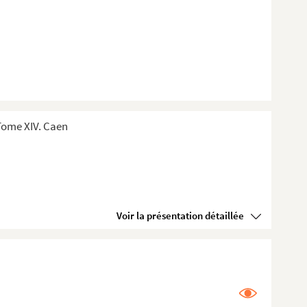
Tome XIV. Caen
Voir la présentation détaillée