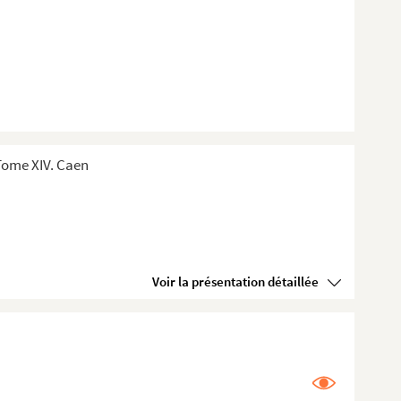
Tome XIV. Caen
Voir la présentation détaillée