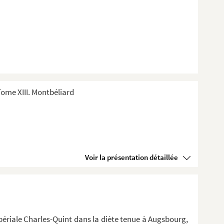
ome XIII. Montbéliard
Voir la présentation détaillée
périale Charles-Quint dans la diète tenue à Augsbourg,