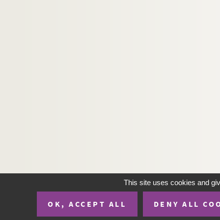
This site uses cookies and gi
OK, ACCEPT ALL
DENY ALL CO