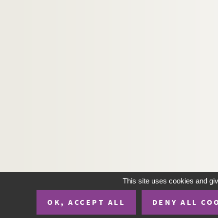
This site uses cookies and gi
OK, ACCEPT ALL
DENY ALL CO