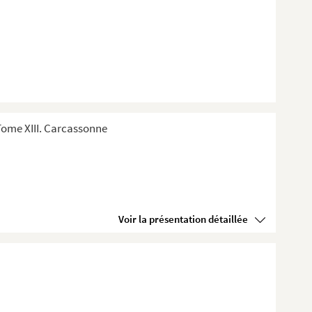
Tome XIII. Carcassonne
Voir la présentation détaillée