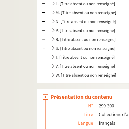
L. [Titre absent ou non renseigné]
M. [Titre absent ou non renseigné]
N. [Titre absent ou non renseigné]
P. [Titre absent ou non renseigné]
R. [Titre absent ou non renseigné]
S. [Titre absent ou non renseigné]
T. [Titre absent ou non renseigné]
V. [Titre absent ou non renseigné]
W. [Titre absent ou non renseigné]
Présentation du contenu
N°
299-300
Titre
Collections d'
Langue
français