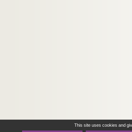
This site uses cookies and gi