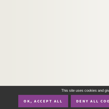
This site uses cookies and gi
OK, ACCEPT ALL
DENY ALL CO