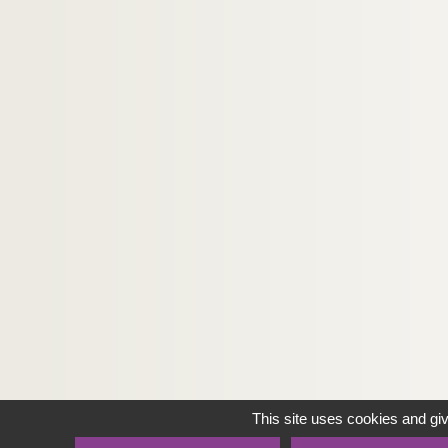
This site uses cookies and gi