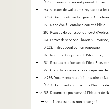
256. Correspondance et journal du baron P
257. « Lettres de Guillaume Peyrusse sur le
258. Documents sur le règne de Napoléon, 
259. Napoléon à Fontainebleau et à l'île d'E
260. Registre de correspondance et d'ordres é
261. Lettres de service du baron A. Peyrusse
262. [Titre absent ou non renseigné]
263. Recettes et dépenses de l'île d'Elbe, en
264. Recettes et dépenses de l'île d'Elbe, p
265. Grand livre des recettes et dépenses de 
266. Documents relatifs à l'histoire de Na
267. Documents pour servir à l'histoire d
268. Documents pour servir à l'histoire de N
I. [Titre absent ou non renseigné]