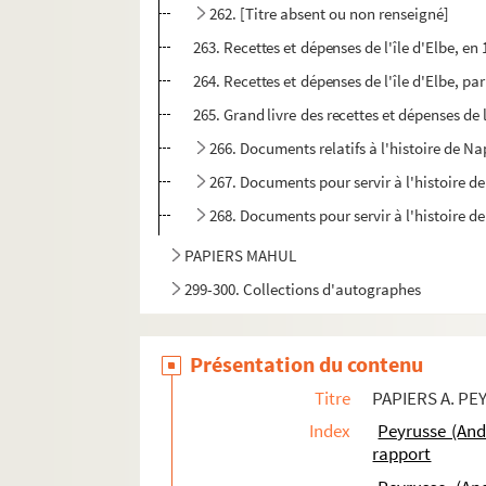
262. [Titre absent ou non renseigné]
263. Recettes et dépenses de l'île d'Elbe, en
264. Recettes et dépenses de l'île d'Elbe, p
265. Grand livre des recettes et dépenses de 
266. Documents relatifs à l'histoire de Na
267. Documents pour servir à l'histoire d
268. Documents pour servir à l'histoire d
PAPIERS MAHUL
299-300. Collections d'autographes
Présentation du contenu
Titre
PAPIERS A. P
Index
Peyrusse (And
rapport