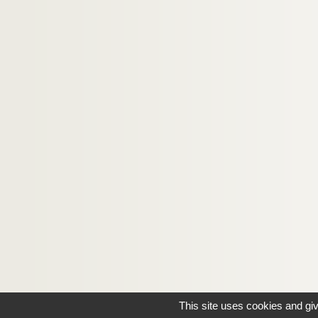
This site uses cookies and gi